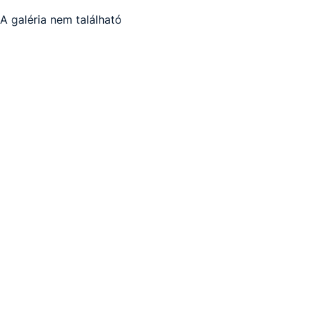
A galéria nem található