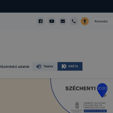
Közérdekű adatok
Teams
KRÉTA