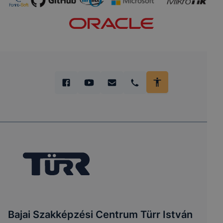
Bajai Szakképzési Centrum Türr István