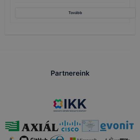
Tovább
Partnereink